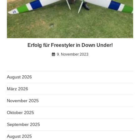
Erfolg für Freestyler in Down Under!
9. November 2023
August 2026
März 2026
November 2025
Oktober 2025
September 2025
August 2025