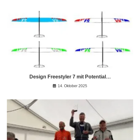
Design Freestyler 7 mit Potential…
14. Oktober 2025