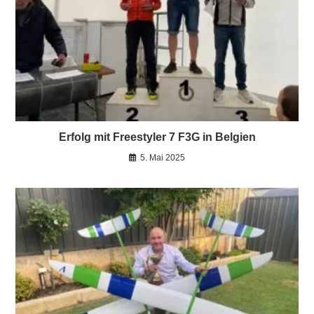
Erfolg mit Freestyler 7 F3G in Belgien
5. Mai 2025