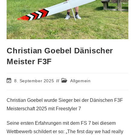
Christian Goebel Dänischer
Meister F3F
8. September 2025
Allgemein
Christian Goebel wurde Sieger bei der Dänischen F3F
Meisterschaft 2025 mit Freestyler 7
Seine ersten Erfahrungen mit dem FS 7 bei diesem
Wettbewerb schildert er so: „The first day we had really