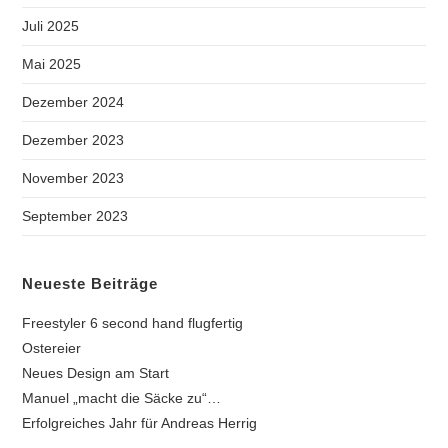
Juli 2025
Mai 2025
Dezember 2024
Dezember 2023
November 2023
September 2023
Neueste Beiträge
Freestyler 6 second hand flugfertig
Ostereier
Neues Design am Start
Manuel „macht die Säcke zu“…
Erfolgreiches Jahr für Andreas Herrig