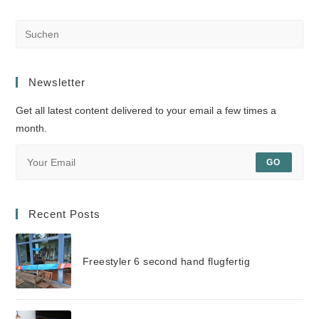
Newsletter
Get all latest content delivered to your email a few times a
month.
GO
Recent Posts
Freestyler 6 second hand flugfertig