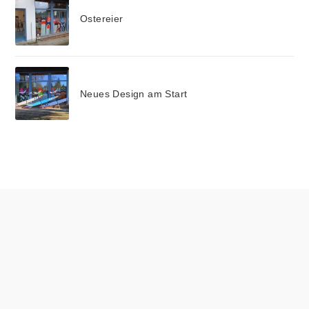
Ostereier
Neues Design am Start