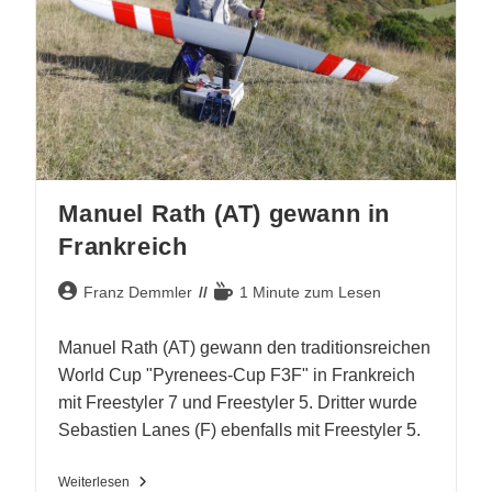
Manuel Rath (AT) gewann in
Frankreich
Beitrags-
Lesedauer:
Franz Demmler
1 Minute zum Lesen
Autor:
Manuel Rath (AT) gewann den traditionsreichen
World Cup "Pyrenees-Cup F3F" in Frankreich
mit Freestyler 7 und Freestyler 5. Dritter wurde
Sebastien Lanes (F) ebenfalls mit Freestyler 5.
Manuel
Weiterlesen