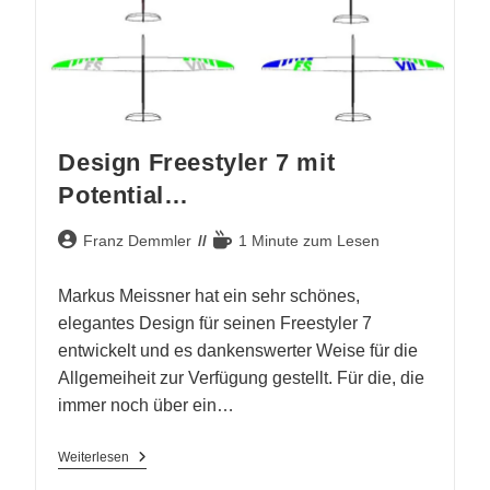
Design Freestyler 7 mit
Potential…
Beitrags-
Lesedauer:
Franz Demmler
1 Minute zum Lesen
Autor:
Markus Meissner hat ein sehr schönes,
elegantes Design für seinen Freestyler 7
entwickelt und es dankenswerter Weise für die
Allgemeiheit zur Verfügung gestellt. Für die, die
immer noch über ein…
Design
Weiterlesen
Freestyler