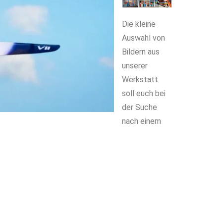
Die kleine
Auswahl von
Bildern aus
unserer
Werkstatt
soll euch bei
der Suche
nach einem