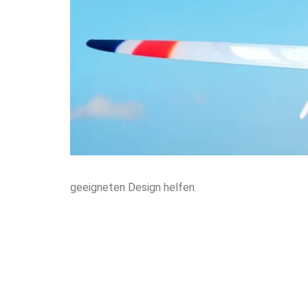
geeigneten Design helfen.